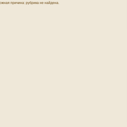
ожная причина: рубрика не найдена.