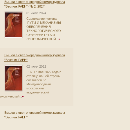
Вышел в свет очередной номер журнала
"Вестник РАЕН" (№ 2, 2024)
01 июля 2024
Содержание номера:
ПУТИ И МЕХАНИЗМЫ
ОБЕСПЕЧЕНИЯ
ТЕХНОЛОГИЧЕСКОГО
СУВЕРЕНИТЕТА И
ЭКОНОМИЧЕСКОЙ...
Вышел в свет очередной номер журнала
"Вестник РАЕН"
02 июля 2022
16–17 мая 2022 года в
столице нашей страны
состоялся IV
Международный
московский
академический
ономический...
Вышел в свет очередной номер журнала
"Вестник РАЕН"
16 августа 2021
В данном номере