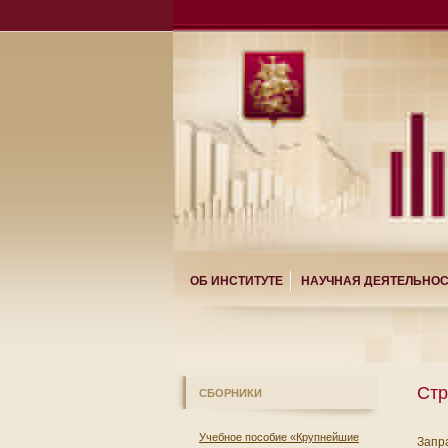
ОБ ИНСТИТУТЕ
НАУЧНАЯ ДЕЯТЕЛЬНО
Стр
СБОРНИКИ
Учебное пособие «Крупнейшие
Запр