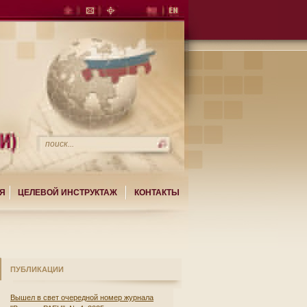
Я
ЦЕЛЕВОЙ ИНСТРУКТАЖ
КОНТАКТЫ
ПУБЛИКАЦИИ
Вышел в свет очередной номер журнала