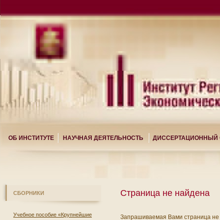
ОБ ИНСТИТУТЕ
НАУЧНАЯ ДЕЯТЕЛЬНОСТЬ
ДИССЕРТАЦИОННЫЙ 
Страница не найдена
СБОРНИКИ
Учебное пособие «Крупнейшие
Запрашиваемая Вами страница не