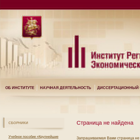
ОБ ИНСТИТУТЕ
НАУЧНАЯ ДЕЯТЕЛЬНОСТЬ
ДИССЕРТАЦИОННЫЙ 
Страница не найдена
СБОРНИКИ
Учебное пособие «Крупнейшие
Запрашиваемая Вами страница не