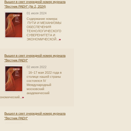
Вышел в свет очередной номер журнала
"Вестник РАЕН" (№ 2, 2024)
01 июля 2024
Содержание номера:
ПУТИ И МЕХАНИЗМЫ
ОБЕСПЕЧЕНИЯ
ТЕХНОЛОГИЧЕСКОГО
СУВЕРЕНИТЕТА И
ЭКОНОМИЧЕСКОЙ...
Вышел в свет очередной номер журнала
"Вестник РАЕН"
02 июля 2022
16–17 мая 2022 года в
столице нашей страны
состоялся IV
Международный
московский
академический
ономический...
Вышел в свет очередной номер журнала
"Вестник РАЕН"
16 августа 2021
В данном номере