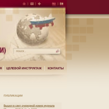
Я
ЦЕЛЕВОЙ ИНСТРУКТАЖ
КОНТАКТЫ
ПУБЛИКАЦИИ
Вышел в свет очередной номер журнала