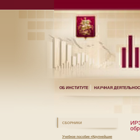
ОБ ИНСТИТУТЕ
НАУЧНАЯ ДЕЯТЕЛЬНО
ИРЭ
СБОРНИКИ
обр
Учебное пособие «Крупнейшие