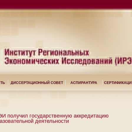
СТЬ
ДИССЕРТАЦИОННЫЙ СОВЕТ
АСПИРАНТУРА
СЕРТИФИКАЦИ
И получил государственную аккредитацию
азовательной деятельности