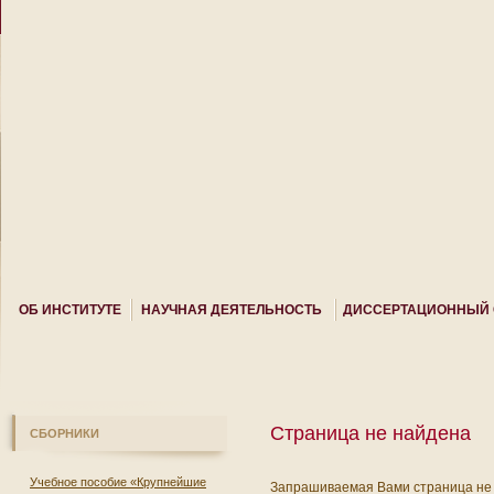
ОБ ИНСТИТУТЕ
НАУЧНАЯ ДЕЯТЕЛЬНОСТЬ
ДИССЕРТАЦИОННЫЙ 
Страница не найдена
СБОРНИКИ
Учебное пособие «Крупнейшие
Запрашиваемая Вами страница не